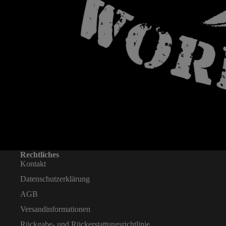
Rechtliches
Kontakt
Datenschutzerklärung
AGB
Versandinformationen
Rückgabe- und Rückerstattungsrichtlinie