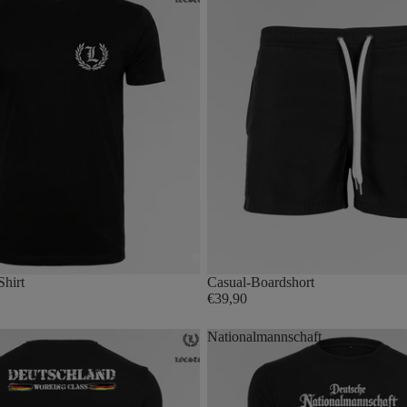
Shirt
Casual-Boardshort
€39,90
Nationalmannschaft