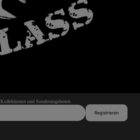
n Kollektionen und Sonderangeboten.
Registrieren