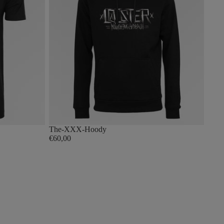
The-XXX-Hoody
€60,00