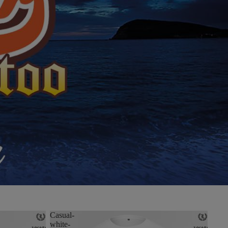
Casual-
white-