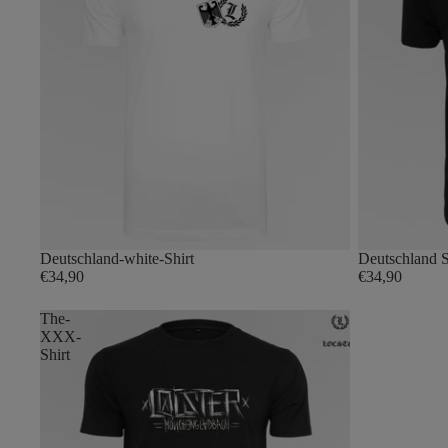
Deutschland-white-Shirt
Deutschland S
€34,90
€34,90
The-
XXX-
Shirt